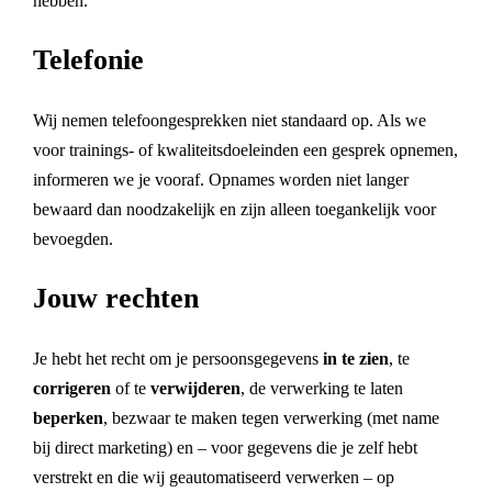
hebben.
Telefonie
Wij nemen telefoongesprekken niet standaard op. Als we
voor trainings- of kwaliteitsdoeleinden een gesprek opnemen,
informeren we je vooraf. Opnames worden niet langer
bewaard dan noodzakelijk en zijn alleen toegankelijk voor
bevoegden.
Jouw rechten
Je hebt het recht om je persoonsgegevens
in te zien
, te
corrigeren
of te
verwijderen
, de verwerking te laten
beperken
, bezwaar te maken tegen verwerking (met name
bij direct marketing) en – voor gegevens die je zelf hebt
verstrekt en die wij geautomatiseerd verwerken – op