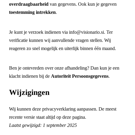
overdraagbaarheid
van gegevens. Ook kun je gegeven
toestemming intrekken
.
Je kunt je verzoek indienen via
info@visionario.si
. Ter
verificatie kunnen wij aanvullende vragen stellen. Wij
reageren zo snel mogelijk en uiterlijk binnen één maand.
Ben je ontevreden over onze afhandeling? Dan kun je een
klacht indienen bij de
Autoriteit Persoonsgegevens
.
Wijzigingen
Wij kunnen deze privacyverklaring aanpassen. De meest
recente versie staat altijd op deze pagina.
Laatst gewijzigd: 1 september 2025