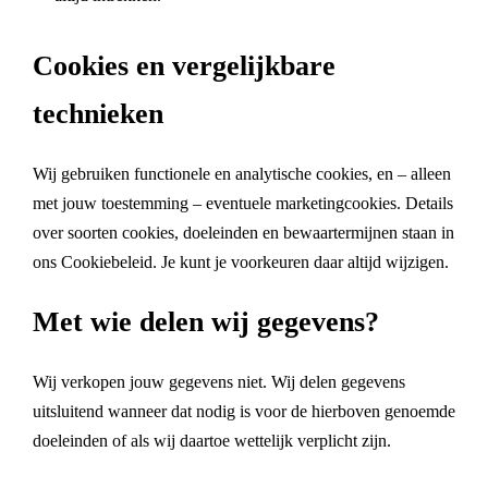
Cookies en vergelijkbare
technieken
Wij gebruiken functionele en analytische cookies, en – alleen
met jouw toestemming – eventuele marketingcookies. Details
over soorten cookies, doeleinden en bewaartermijnen staan in
ons
Cookiebeleid
. Je kunt je voorkeuren daar altijd wijzigen.
Met wie delen wij gegevens?
Wij verkopen jouw gegevens niet. Wij delen gegevens
uitsluitend wanneer dat nodig is voor de hierboven genoemde
doeleinden of als wij daartoe wettelijk verplicht zijn.