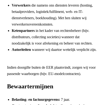
Verwerkers
die namens ons diensten leveren (hosting,
betaalproviders, logistiek/fulfilment, web- en IT-
dienstverleners, boekhouding). Met hen sluiten wij
verwerkersovereenkomsten.
Ketenpartners
in het kader van rechtenbeheer (bijv.
distributeurs, collecting societies) wanneer dat
noodzakelijk is voor afrekening en beheer van rechten.
Autoriteiten
wanneer wij daartoe wettelijk verplicht zijn.
Indien doorgifte buiten de EER plaatsvindt, zorgen wij voor
passende waarborgen (bijv. EU-modelcontracten).
Bewaartermijnen
Belasting- en factuurgegevens:
7 jaar.