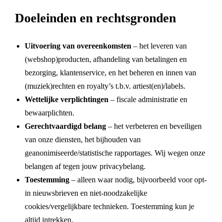
Doeleinden en rechtsgronden
Uitvoering van overeenkomsten
– het leveren van
(webshop)producten, afhandeling van betalingen en
bezorging, klantenservice, en het beheren en innen van
(muziek)rechten en royalty’s t.b.v. artiest(en)/labels.
Wettelijke verplichtingen
– fiscale administratie en
bewaarplichten.
Gerechtvaardigd belang
– het verbeteren en beveiligen
van onze diensten, het bijhouden van
geanonimiseerde/statistische rapportages. Wij wegen onze
belangen af tegen jouw privacybelang.
Toestemming
– alleen waar nodig, bijvoorbeeld voor opt-
in nieuwsbrieven en niet-noodzakelijke
cookies/vergelijkbare technieken. Toestemming kun je
altijd intrekken.